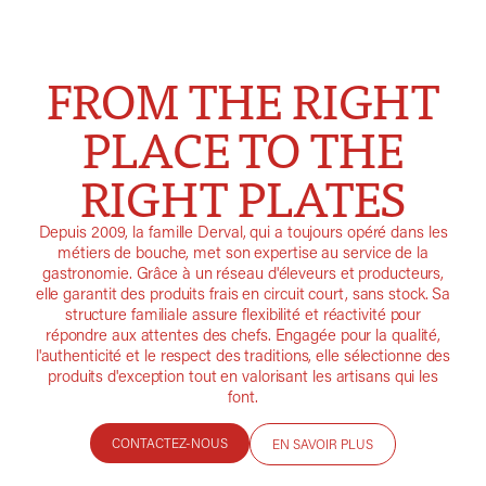
FROM THE RIGHT
PLACE TO THE
RIGHT PLATES
Depuis 2009, la famille Derval, qui a toujours opéré dans les
métiers de bouche, met son expertise au service de la
gastronomie. Grâce à un réseau d'éleveurs et producteurs,
elle garantit des produits frais en circuit court, sans stock. Sa
structure familiale assure flexibilité et réactivité pour
répondre aux attentes des chefs. Engagée pour la qualité,
l'authenticité et le respect des traditions, elle sélectionne des
produits d'exception tout en valorisant les artisans qui les
font.
CONTACTEZ-NOUS
EN SAVOIR PLUS